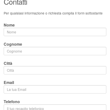
Contatti
Per qualsiasi informazione o richiesta compila il form sottostante
Nome
Cognome
Città
Email
Telefono