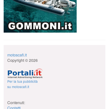
motoscafi.it
Copyright © 2026
Per la tua pubblicità
su motoscafi.it
Contenuti:
Contatti