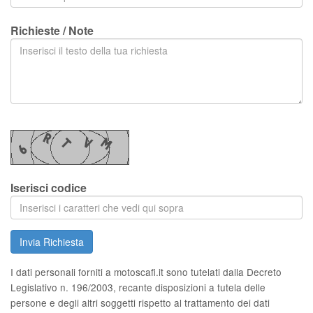
Richieste / Note
Iserisci codice
Invia Richiesta
I dati personali forniti a motoscafi.it sono tutelati dalla Decreto
Legislativo n. 196/2003, recante disposizioni a tutela delle
persone e degli altri soggetti rispetto al trattamento dei dati