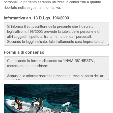
personali, e pertanto saranno utilizzati in conformità a quanto
riportato nella seguente informativa.
Informativa art. 13 D.Lgs. 196/2003
Formula di consenso